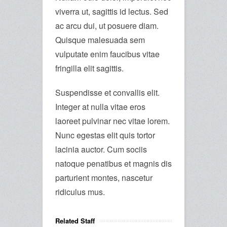
viverra ut, sagittis id lectus. Sed
ac arcu dui, ut posuere diam.
Quisque malesuada sem
vulputate enim faucibus vitae
fringilla elit sagittis.
Suspendisse et convallis elit.
Integer at nulla vitae eros
laoreet pulvinar nec vitae lorem.
Nunc egestas elit quis tortor
lacinia auctor. Cum sociis
natoque penatibus et magnis dis
parturient montes, nascetur
ridiculus mus.
Related Staff