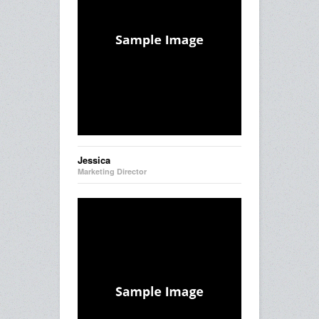
Jessica
Marketing Director