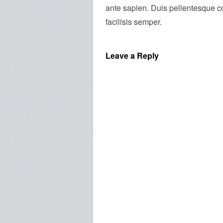
ante sapien. Duis pellentesque c
facilisis semper.
Leave a Reply