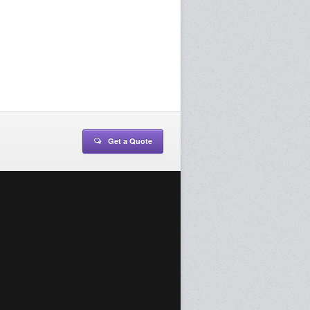
Get a Quote