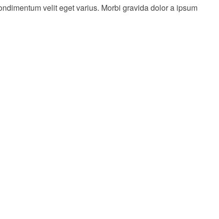
ondimentum velit eget varius. Morbi gravida dolor a ipsum